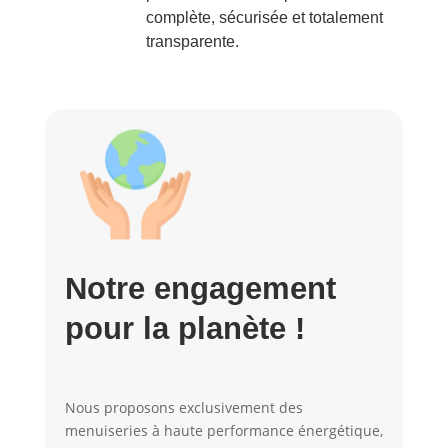
complète, sécurisée et totalement
transparente.
Notre engagement
pour la planète !
Nous proposons exclusivement des
menuiseries à haute performance énergétique,