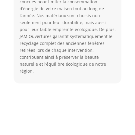
conçues pour limiter la consommation
d’énergie de votre maison tout au long de
l’année. Nos matériaux sont choisis non
seulement pour leur durabilité, mais aussi
pour leur faible empreinte écologique. De plus,
JAM Ouvertures garantit systématiquement le
recyclage complet des anciennes fenêtres
retirées lors de chaque intervention,
contribuant ainsi à préserver la beauté
naturelle et l’équilibre écologique de notre
région.
QUESTIONS FRÉQUENTES