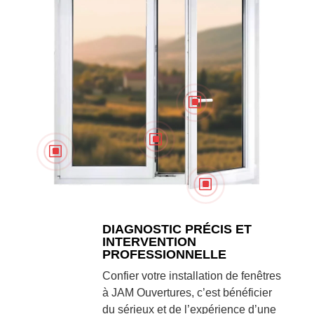
W
W
W
W
DIAGNOSTIC PRÉCIS ET
INTERVENTION
PROFESSIONNELLE
Confier votre installation de fenêtres
à JAM Ouvertures, c’est bénéficier
du sérieux et de l’expérience d’une