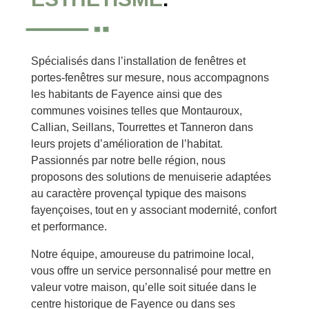
Spécialisés dans l’installation de fenêtres et
portes-fenêtres sur mesure, nous accompagnons
les habitants de Fayence ainsi que des
communes voisines telles que Montauroux,
Callian, Seillans, Tourrettes et Tanneron dans
leurs projets d’amélioration de l’habitat.
Passionnés par notre belle région, nous
proposons des solutions de menuiserie adaptées
au caractère provençal typique des maisons
fayençoises, tout en y associant modernité, confort
et performance.
Notre équipe, amoureuse du patrimoine local,
vous offre un service personnalisé pour mettre en
valeur votre maison, qu’elle soit située dans le
centre historique de Fayence ou dans ses