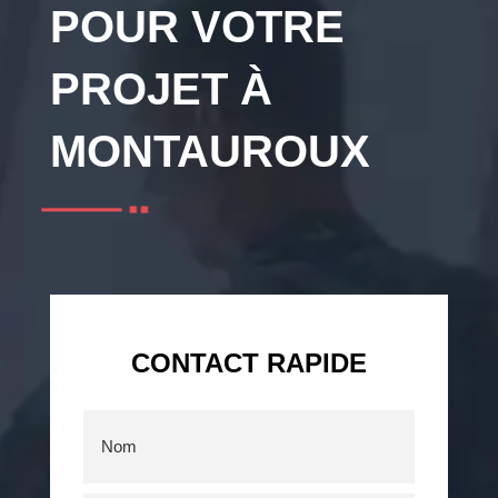
POUR VOTRE
PROJET À
MONTAUROUX
CONTACT RAPIDE