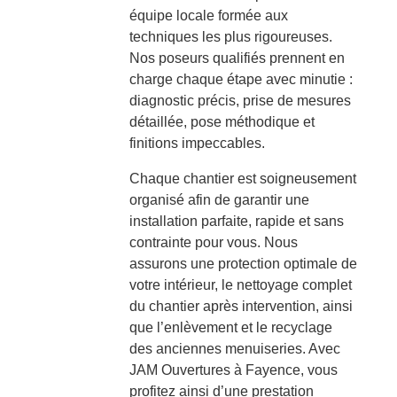
équipe locale formée aux
techniques les plus rigoureuses.
Nos poseurs qualifiés prennent en
charge chaque étape avec minutie :
diagnostic précis, prise de mesures
détaillée, pose méthodique et
finitions impeccables.
Chaque chantier est soigneusement
organisé afin de garantir une
installation parfaite, rapide et sans
contrainte pour vous. Nous
assurons une protection optimale de
votre intérieur, le nettoyage complet
du chantier après intervention, ainsi
que l’enlèvement et le recyclage
des anciennes menuiseries. Avec
JAM Ouvertures à Fayence, vous
profitez ainsi d’une prestation