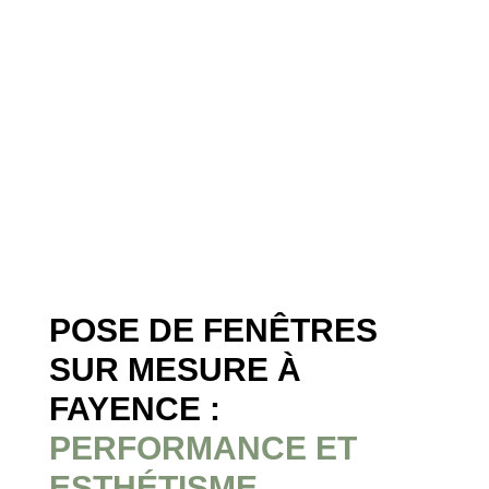
POSE DE FENÊTRES
SUR MESURE À
FAYENCE :
PERFORMANCE ET
ESTHÉTISME
.