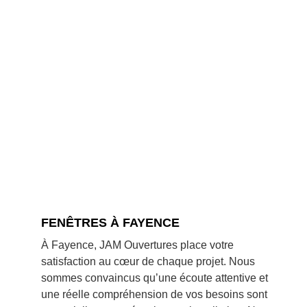
FENÊTRES À FAYENCE
À Fayence, JAM Ouvertures place votre
satisfaction au cœur de chaque projet. Nous
sommes convaincus qu’une écoute attentive et
une réelle compréhension de vos besoins sont