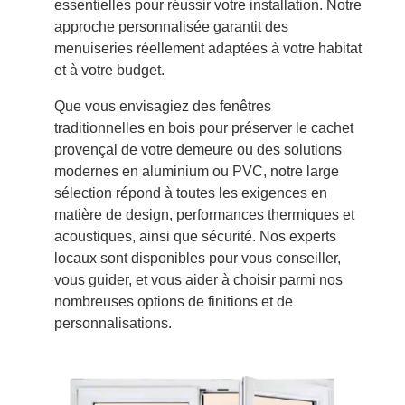
essentielles pour réussir votre installation. Notre
approche personnalisée garantit des
menuiseries réellement adaptées à votre habitat
et à votre budget.
Que vous envisagiez des fenêtres
traditionnelles en bois pour préserver le cachet
provençal de votre demeure ou des solutions
modernes en aluminium ou PVC, notre large
sélection répond à toutes les exigences en
matière de design, performances thermiques et
acoustiques, ainsi que sécurité. Nos experts
locaux sont disponibles pour vous conseiller,
vous guider, et vous aider à choisir parmi nos
nombreuses options de finitions et de
personnalisations.