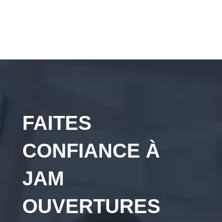
FAITES
CONFIANCE À
JAM
OUVERTURES