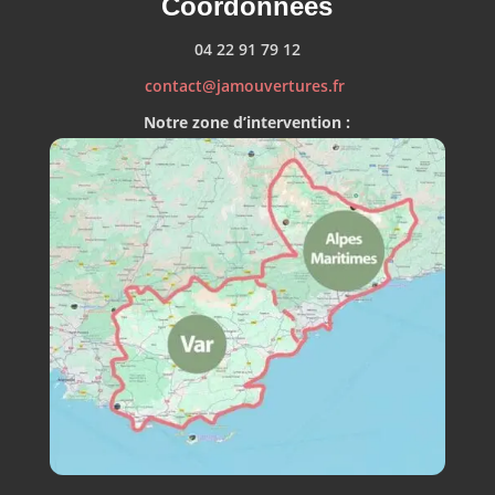
Coordonnées
04 22 91 79 12
contact@jamouvertures.fr
Notre zone d’intervention :