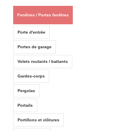
Fenêtres / Portes fenêtres
Porte d'entrée
Portes de garage
Volets roulants / battants
Gardes-corps
Pergolas
Portails
Portillons et clôtures