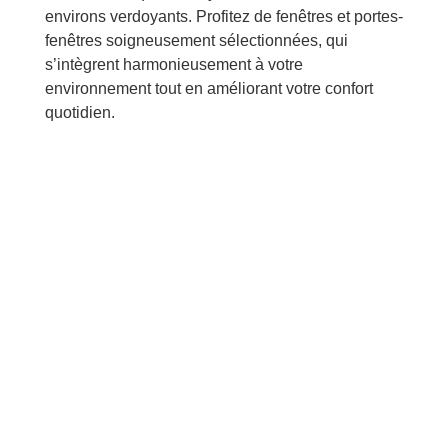
environs verdoyants. Profitez de fenêtres et portes-
fenêtres soigneusement sélectionnées, qui
s’intègrent harmonieusement à votre
environnement tout en améliorant votre confort
quotidien.