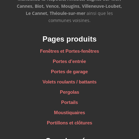
Cannes, Biot, Vence, Mougins, Villeneuve-Loubet,
Le Cannet, Théoule-sur-mer
ainsi que les
communes voisines.
Pages produits
Fenêtres et Portes-fenêtres
Portes d’entrée
Portes de garage
Volets roulants / battants
Pergolas
Portails
Moustiquaires
Portillons et clôtures